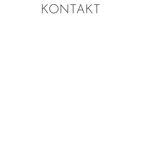
KONTAKT